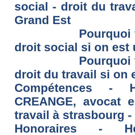
social - droit du trav
Grand Est
Pourquoi 
droit social si on est
Pourquoi 
droit du travail si on 
Compétences - 
CREANGE, avocat en 
travail à strasbourg 
Honoraires - H