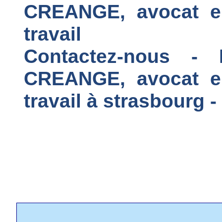
CREANGE, avocat en 
travail
Contactez-nous -
CREANGE, avocat en 
travail à strasbourg 